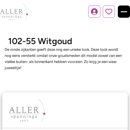
Inloggen
102-55 Witgoud
De ronde zijkanten geeft deze ring een unieke look. Deze look wordt
nog eens versterkt omdat onze goudsmeden dit model zowel van een
vlakke buiten- als binnenkant hebben voorzien. Zo krijg je een waar
juweeltje!
Ons aanbod
Trouwringen