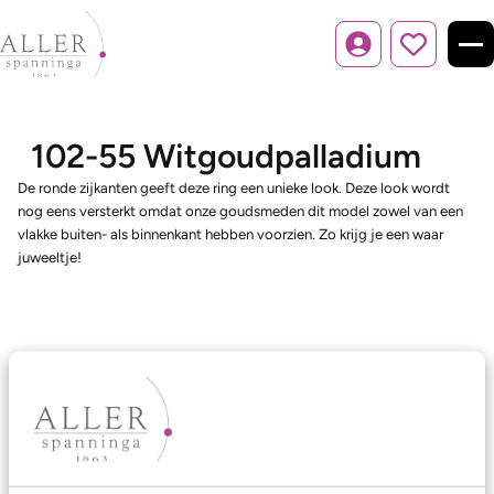
Inloggen
102-55 Witgoudpalladium
De ronde zijkanten geeft deze ring een unieke look. Deze look wordt
nog eens versterkt omdat onze goudsmeden dit model zowel van een
vlakke buiten- als binnenkant hebben voorzien. Zo krijg je een waar
juweeltje!
Ons aanbod
Trouwringen