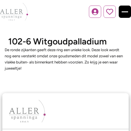
Inloggen
102-6 Witgoudpalladium
De ronde zijkanten geeft deze ring een unieke look. Deze look wordt
nog eens versterkt omdat onze goudsmeden dit model zowel van een
vlakke buiten- als binnenkant hebben voorzien. Zo krijg je een waar
juweeltje!
Ons aanbod
Trouwringen