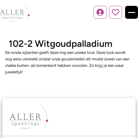
Inloggen
102-2 Witgoudpalladium
De ronde zijkanten geeft deze ring een unieke look. Deze look wordt
nog eens versterkt omdat onze goudsmeden dit model zowel van een
vlakke buiten- als binnenkant hebben voorzien. Zo krijg je een waar
juweeltje!
Ons aanbod
Trouwringen