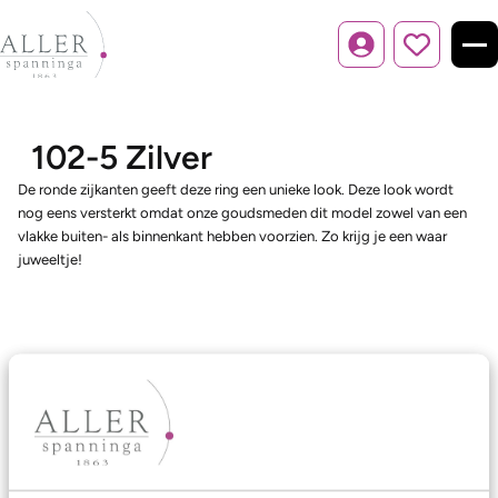
Inloggen
102-5 Zilver
De ronde zijkanten geeft deze ring een unieke look. Deze look wordt
nog eens versterkt omdat onze goudsmeden dit model zowel van een
vlakke buiten- als binnenkant hebben voorzien. Zo krijg je een waar
juweeltje!
Ons aanbod
Trouwringen