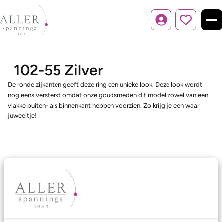
Inloggen
102-55 Zilver
De ronde zijkanten geeft deze ring een unieke look. Deze look wordt
nog eens versterkt omdat onze goudsmeden dit model zowel van een
vlakke buiten- als binnenkant hebben voorzien. Zo krijg je een waar
juweeltje!
Ons aanbod
Trouwringen