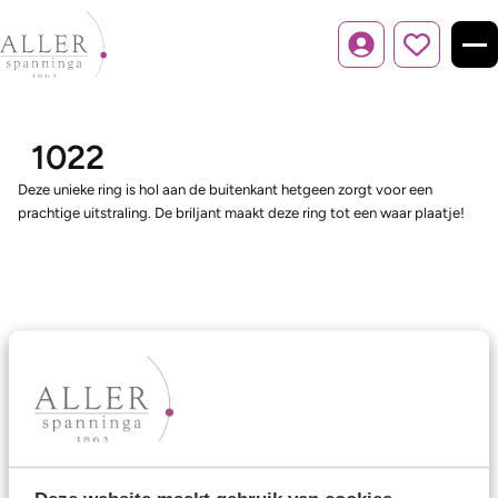
Inloggen
1022
Deze unieke ring is hol aan de buitenkant hetgeen zorgt voor een
prachtige uitstraling. De briljant maakt deze ring tot een waar plaatje!
Ons aanbod
Trouwringen
Memoireringen