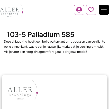
Inloggen
103-5 Palladium 585
Deze chique ring heeft een bolle buitenkant en is voorzien van een lichte
bolle binnenkant, waardoor je nauwelijks merkt dat je een ring om hebt.
Als je voor een hoog draagcomfort gaat is dit jouw model!
Ons aanbod
Trouwringen
Memoireringen