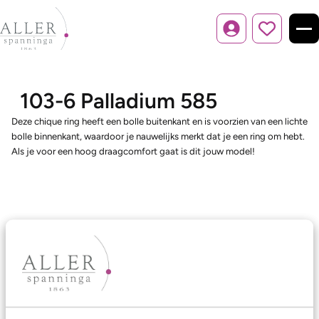
Inloggen
103-6 Palladium 585
Deze chique ring heeft een bolle buitenkant en is voorzien van een lichte
bolle binnenkant, waardoor je nauwelijks merkt dat je een ring om hebt.
Als je voor een hoog draagcomfort gaat is dit jouw model!
Ons aanbod
Trouwringen
Memoireringen