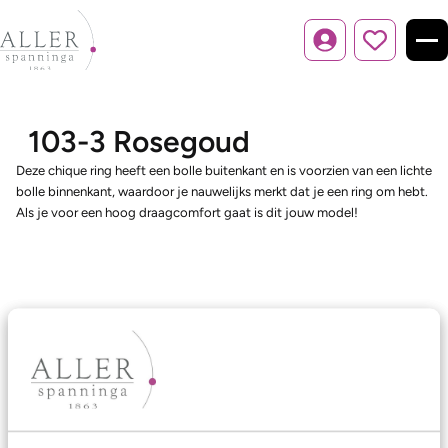
Inloggen
103-3 Rosegoud
Deze chique ring heeft een bolle buitenkant en is voorzien van een lichte
bolle binnenkant, waardoor je nauwelijks merkt dat je een ring om hebt.
Als je voor een hoog draagcomfort gaat is dit jouw model!
Ons aanbod
Trouwringen
Memoireringen