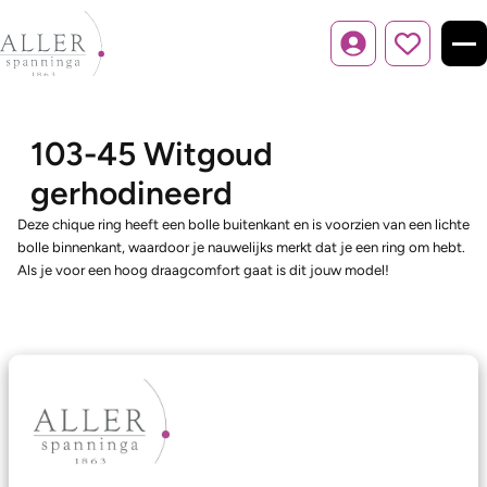
Inloggen
103-45 Witgoud
gerhodineerd
Deze chique ring heeft een bolle buitenkant en is voorzien van een lichte
bolle binnenkant, waardoor je nauwelijks merkt dat je een ring om hebt.
Als je voor een hoog draagcomfort gaat is dit jouw model!
Ons aanbod