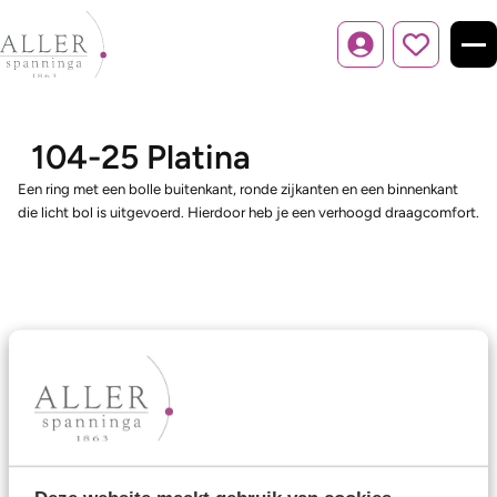
Inloggen
104-25 Platina
Een ring met een bolle buitenkant, ronde zijkanten en een binnenkant
die licht bol is uitgevoerd. Hierdoor heb je een verhoogd draagcomfort.
Ons aanbod
Trouwringen
Memoireringen