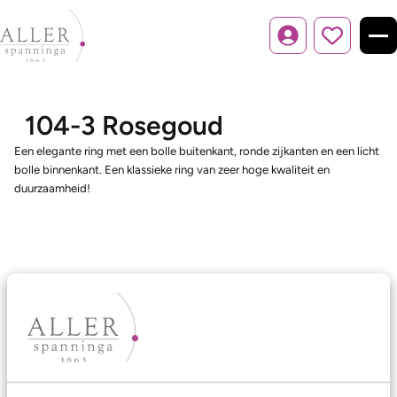
Inloggen
104-3 Rosegoud
Een elegante ring met een bolle buitenkant, ronde zijkanten en een licht
bolle binnenkant. Een klassieke ring van zeer hoge kwaliteit en
duurzaamheid!
Ons aanbod
Trouwringen
Memoireringen