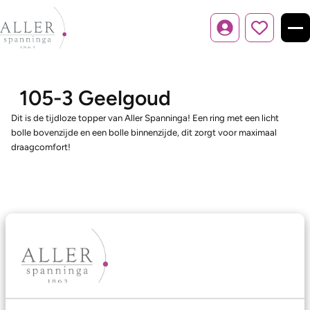
Inloggen
105-3 Geelgoud
Dit is de tijdloze topper van Aller Spanninga! Een ring met een licht
bolle bovenzijde en een bolle binnenzijde, dit zorgt voor maximaal
draagcomfort!
Ons aanbod
Trouwringen
Memoireringen