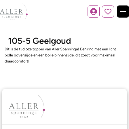
Inloggen
105-5 Geelgoud
Dit is de tijdloze topper van Aller Spanninga! Een ring met een licht
bolle bovenzijde en een bolle binnenzijde, dit zorgt voor maximaal
draagcomfort!
Ons aanbod
Trouwringen
Memoireringen