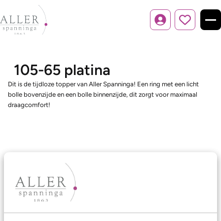
Inloggen
105-65 platina
Dit is de tijdloze topper van Aller Spanninga! Een ring met een licht
bolle bovenzijde en een bolle binnenzijde, dit zorgt voor maximaal
draagcomfort!
Ons aanbod
Trouwringen
Memoireringen