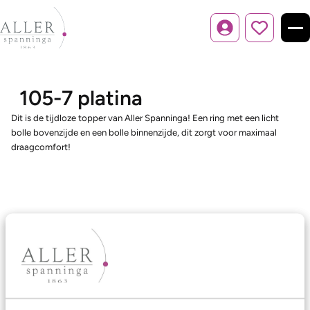
Inloggen
105-7 platina
Dit is de tijdloze topper van Aller Spanninga! Een ring met een licht
bolle bovenzijde en een bolle binnenzijde, dit zorgt voor maximaal
draagcomfort!
Ons aanbod
Trouwringen
Memoireringen