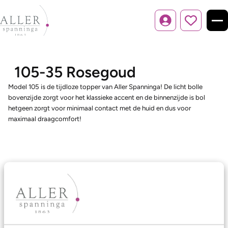
Inloggen
105-35 Rosegoud
Model 105 is de tijdloze topper van Aller Spanninga! De licht bolle
bovenzijde zorgt voor het klassieke accent en de binnenzijde is bol
hetgeen zorgt voor minimaal contact met de huid en dus voor
maximaal draagcomfort!
Ons aanbod
Trouwringen