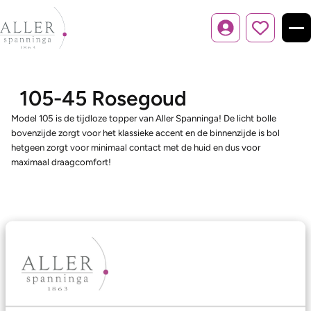
Inloggen
105-45 Rosegoud
Model 105 is de tijdloze topper van Aller Spanninga! De licht bolle
bovenzijde zorgt voor het klassieke accent en de binnenzijde is bol
hetgeen zorgt voor minimaal contact met de huid en dus voor
maximaal draagcomfort!
Ons aanbod
Trouwringen