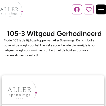
Inloggen
105-3 Witgoud Gerhodineerd
Model 105 is de tijdloze topper van Aller Spanninga! De licht bolle
bovenzijde zorgt voor het klassieke accent en de binnenzijde is bol
hetgeen zorgt voor minimaal contact met de huid en dus voor
maximaal draagcomfort!
Ons aanbod
Trouwringen