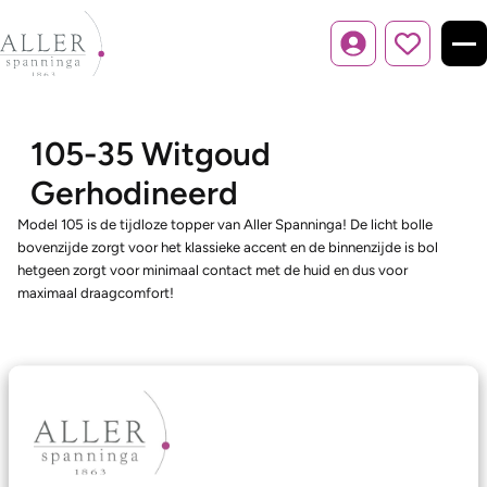
Inloggen
105-35 Witgoud
Gerhodineerd
Model 105 is de tijdloze topper van Aller Spanninga! De licht bolle
bovenzijde zorgt voor het klassieke accent en de binnenzijde is bol
hetgeen zorgt voor minimaal contact met de huid en dus voor
maximaal draagcomfort!
Ons aanbod