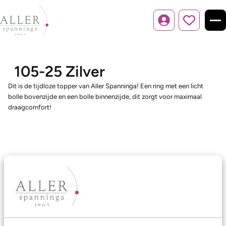
Inloggen
105-25 Zilver
Dit is de tijdloze topper van Aller Spanninga! Een ring met een licht
bolle bovenzijde en een bolle binnenzijde, dit zorgt voor maximaal
draagcomfort!
Ons aanbod
Trouwringen
Memoireringen