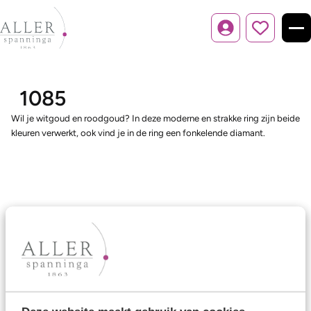
Inloggen
1085
Wil je witgoud en roodgoud? In deze moderne en strakke ring zijn beide
kleuren verwerkt, ook vind je in de ring een fonkelende diamant.
Ons aanbod
Trouwringen
Memoireringen