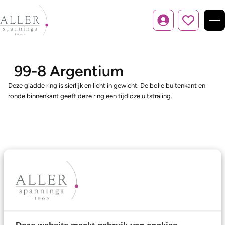
Inloggen
99-8 Argentium
Deze gladde ring is sierlijk en licht in gewicht. De bolle buitenkant en
ronde binnenkant geeft deze ring een tijdloze uitstraling.
Ons aanbod
Trouwringen
Memoireringen