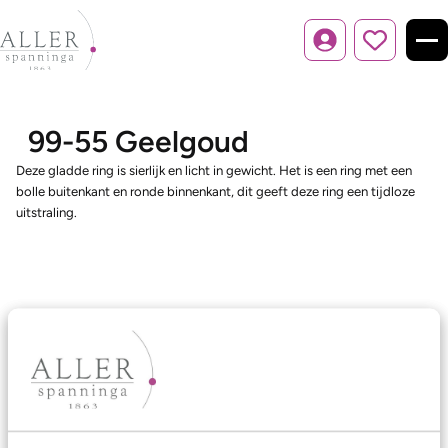
Inloggen
99-55 Geelgoud
Deze gladde ring is sierlijk en licht in gewicht. Het is een ring met een
bolle buitenkant en ronde binnenkant, dit geeft deze ring een tijdloze
uitstraling.
Ons aanbod
Trouwringen
Memoireringen