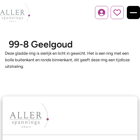
Inloggen
99-8 Geelgoud
Deze gladde ring is sierlijk en licht in gewicht. Het is een ring met een
bolle buitenkant en ronde binnenkant, dit geeft deze ring een tijdloze
uitstraling.
Ons aanbod
Trouwringen
Memoireringen