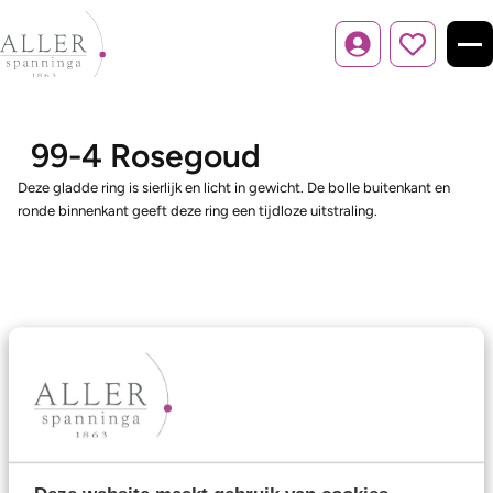
Inloggen
99-4 Rosegoud
Deze gladde ring is sierlijk en licht in gewicht. De bolle buitenkant en
ronde binnenkant geeft deze ring een tijdloze uitstraling.
Ons aanbod
Trouwringen
Memoireringen