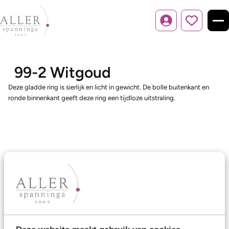
Inloggen
99-2 Witgoud
Deze gladde ring is sierlijk en licht in gewicht. De bolle buitenkant en
ronde binnenkant geeft deze ring een tijdloze uitstraling.
Ons aanbod
Trouwringen
Memoireringen