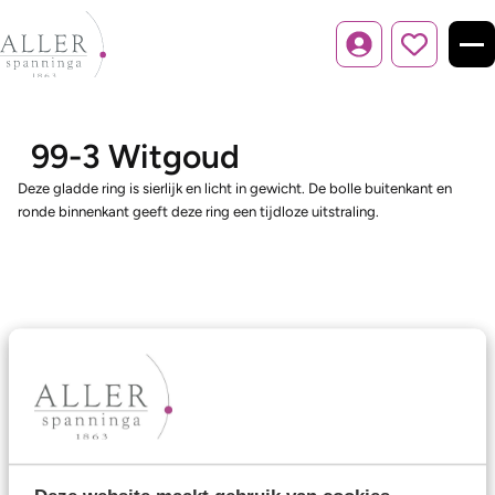
Inloggen
99-3 Witgoud
Deze gladde ring is sierlijk en licht in gewicht. De bolle buitenkant en
ronde binnenkant geeft deze ring een tijdloze uitstraling.
Ons aanbod
Trouwringen
Memoireringen