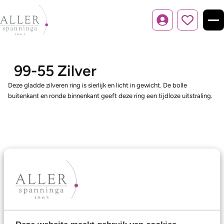
Inloggen
99-55 Zilver
Deze gladde zilveren ring is sierlijk en licht in gewicht. De bolle
buitenkant en ronde binnenkant geeft deze ring een tijdloze uitstraling.
Ons aanbod
Trouwringen
Memoireringen