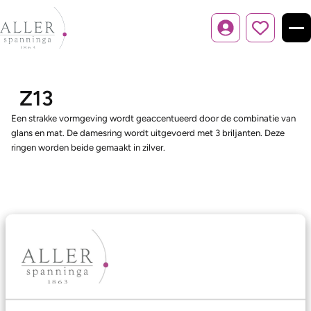
Inloggen
Z13
Een strakke vormgeving wordt geaccentueerd door de combinatie van
glans en mat. De damesring wordt uitgevoerd met 3 briljanten. Deze
ringen worden beide gemaakt in zilver.
Ons aanbod
Trouwringen
Memoireringen