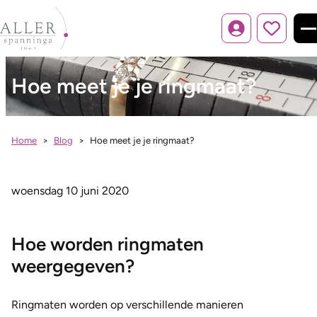
Inloggen
Hoe meet je je ringmaat?
Home
Blog
Hoe meet je je ringmaat?
woensdag 10 juni 2020
Hoe worden ringmaten
weergegeven?
Ringmaten worden op verschillende manieren