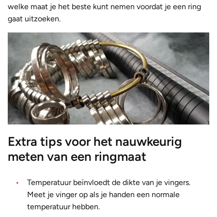
welke maat je het beste kunt nemen voordat je een ring
gaat uitzoeken.
Extra tips voor het nauwkeurig
meten van een ringmaat
Temperatuur beïnvloedt de dikte van je vingers.
Meet je vinger op als je handen een normale
temperatuur hebben.