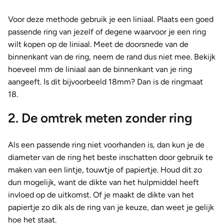
Voor deze methode gebruik je een liniaal. Plaats een goed
passende ring van jezelf of degene waarvoor je een ring
wilt kopen op de liniaal. Meet de doorsnede van de
binnenkant van de ring, neem de rand dus niet mee. Bekijk
hoeveel mm de liniaal aan de binnenkant van je ring
aangeeft. Is dit bijvoorbeeld 18mm? Dan is de ringmaat
18.
2. De omtrek meten zonder ring
Als een passende ring niet voorhanden is, dan kun je de
diameter van de ring het beste inschatten door gebruik te
maken van een lintje, touwtje of papiertje. Houd dit zo
dun mogelijk, want de dikte van het hulpmiddel heeft
invloed op de uitkomst. Of je maakt de dikte van het
papiertje zo dik als de ring van je keuze, dan weet je gelijk
hoe het staat.