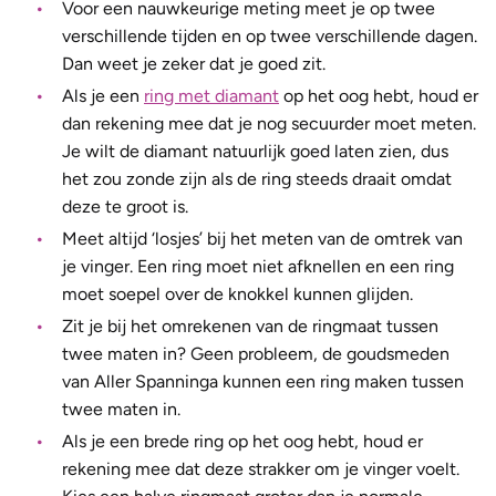
Voor een nauwkeurige meting meet je op twee
verschillende tijden en op twee verschillende dagen.
Dan weet je zeker dat je goed zit.
Als je
een
ring met diamant
op het oog hebt, houd er
dan rekening mee dat je nog secuurder moet meten.
Je wilt de diamant natuurlijk goed laten zien, dus
het zou zonde zijn als de ring steeds draait omdat
deze te groot is.
Meet altijd ‘losjes’ bij het meten van de omtrek van
je vinger. Een ring moet niet afknellen en een ring
moet soepel over de knokkel kunnen glijden.
Zit je bij het omrekenen van de ringmaat tussen
twee maten in? Geen probleem, de goudsmeden
van Aller Spanninga kunnen een ring maken tussen
twee maten in.
Als je een brede ring op het oog hebt, houd er
rekening mee dat deze strakker om je vinger voelt.