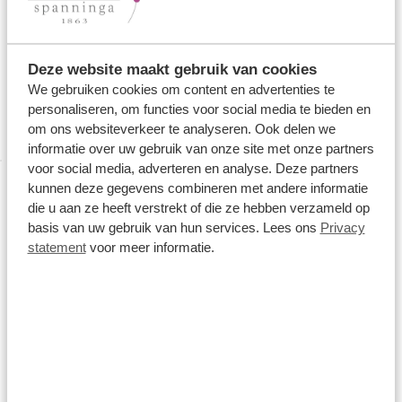
Deze website maakt gebruik van cookies
We gebruiken cookies om content en advertenties te
personaliseren, om functies voor social media te bieden en
om ons websiteverkeer te analyseren. Ook delen we
11168 G éénderde volgezet
informatie over uw gebruik van onze site met onze partners
voor social media, adverteren en analyse. Deze partners
kunnen deze gegevens combineren met andere informatie
die u aan ze heeft verstrekt of die ze hebben verzameld op
basis van uw gebruik van hun services. Lees ons
Privacy
statement
voor meer informatie.