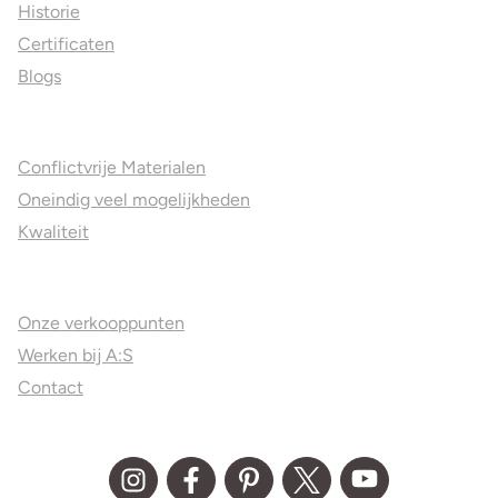
Historie
Certificaten
Blogs
Jouw voordelen
Conflictvrije Materialen
Oneindig veel mogelijkheden
Kwaliteit
Juweliers & Contact
Onze verkooppunten
Werken bij A:S
Contact