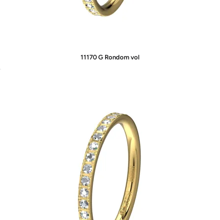
11170 G Rondom vol