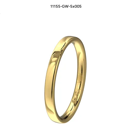
11155-GW-5x005