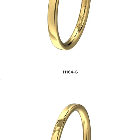
11164-G