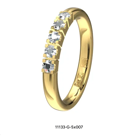
11133-G-5x007