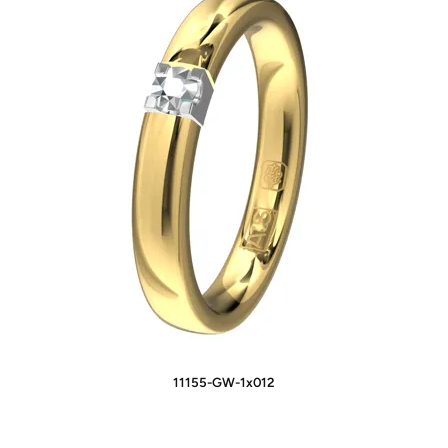
11155-GW-1x012