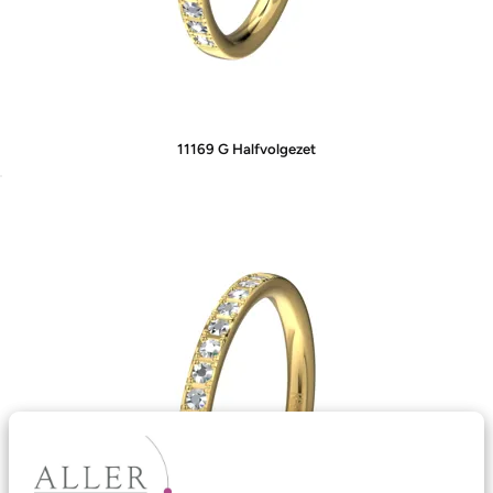
11169 G Halfvolgezet