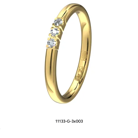
11133-G-3x003