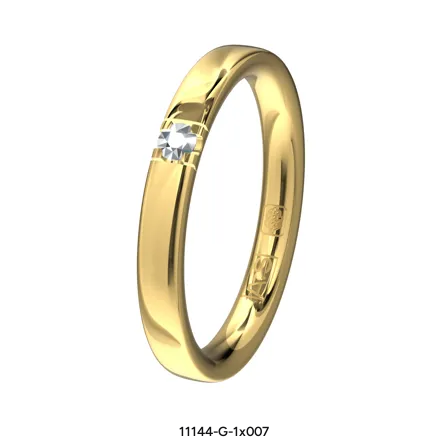
11144-G-1x007