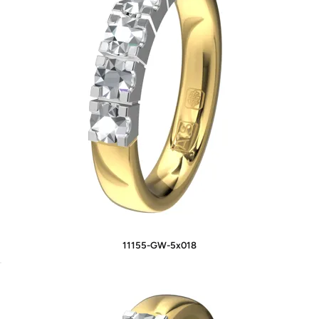
11155-GW-5x018