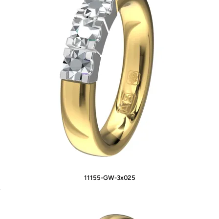
11155-GW-3x025