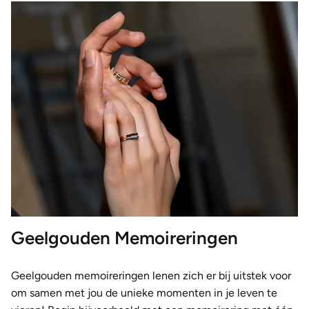
Geelgouden Memoireringen
Geelgouden memoireringen lenen zich er bij uitstek voor
om samen met jou de unieke momenten in je leven te