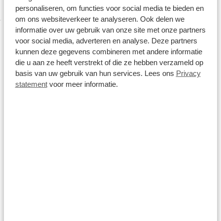
personaliseren, om functies voor social media te bieden en
1092ZB
om ons websiteverkeer te analyseren. Ook delen we
informatie over uw gebruik van onze site met onze partners
voor social media, adverteren en analyse. Deze partners
kunnen deze gegevens combineren met andere informatie
die u aan ze heeft verstrekt of die ze hebben verzameld op
basis van uw gebruik van hun services. Lees ons
Privacy
statement
voor meer informatie.