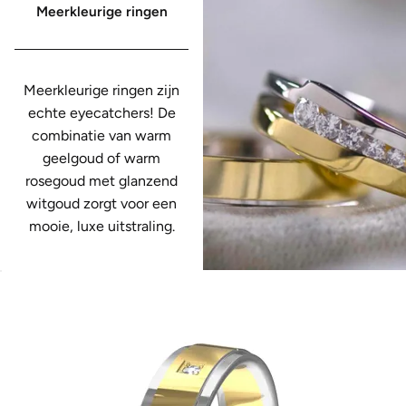
Meerkleurige ringen
Meerkleurige ringen zijn
echte eyecatchers! De
combinatie van warm
geelgoud of warm
rosegoud met glanzend
witgoud zorgt voor een
mooie, luxe uitstraling.