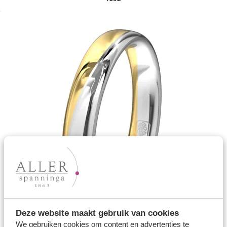
Deze website maakt gebruik van cookies
We gebruiken cookies om content en advertenties te