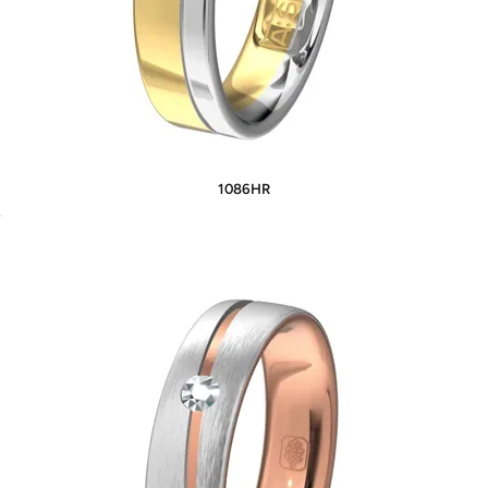
1086HR