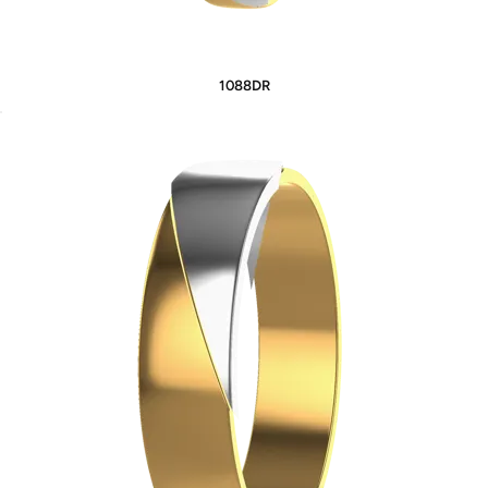
1088DR