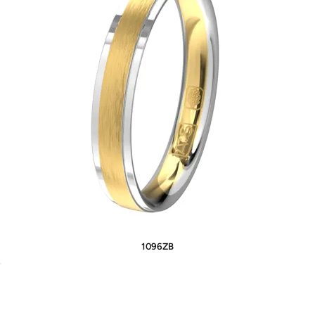
1096ZB